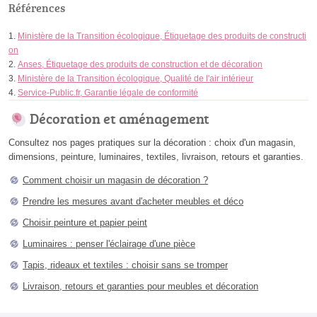
Références
Ministère de la Transition écologique, Étiquetage des produits de constructi
on
Anses, Étiquetage des produits de construction et de décoration
Ministère de la Transition écologique, Qualité de l'air intérieur
Service-Public.fr, Garantie légale de conformité
Décoration et aménagement
Consultez nos pages pratiques sur la décoration : choix d'un magasin,
dimensions, peinture, luminaires, textiles, livraison, retours et garanties.
Comment choisir un magasin de décoration ?
Prendre les mesures avant d'acheter meubles et déco
Choisir peinture et papier peint
Luminaires : penser l'éclairage d'une pièce
Tapis, rideaux et textiles : choisir sans se tromper
Livraison, retours et garanties pour meubles et décoration