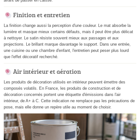
avant de passer en caisse.
Finition et entretien
La finition change aussi la perception d'une couleur. Le mat absorbe la
lumière et masque mieux certains défauts, mais il peut être plus délicat
à nettoyer. Le satin résiste souvent mieux aux passages et aux
projections. Le brillant marque davantage le support. Dans une entrée,
une cuisine ou une chambre d'enfant, l'entretien peut peser plus lourd
que l'effet décoratif recherché.
Air intérieur et aération
Les produits de décoration utilisés en intérieur peuvent émettre des
composés volatils. En France, les produits de construction et de
décoration concernés portent une étiquette d'émissions dans l'air
intérieur, de A+ à C. Cette indication ne remplace pas les précautions de
pose, mais elle donne un repère utile au moment de choisir.