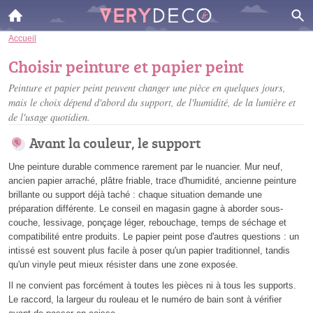
Accueil
Choisir peinture et papier peint
Peinture et papier peint peuvent changer une pièce en quelques jours,
mais le choix dépend d'abord du support, de l'humidité, de la lumière et
de l'usage quotidien.
Avant la couleur, le support
Une peinture durable commence rarement par le nuancier. Mur neuf,
ancien papier arraché, plâtre friable, trace d'humidité, ancienne peinture
brillante ou support déjà taché : chaque situation demande une
préparation différente. Le conseil en magasin gagne à aborder sous-
couche, lessivage, ponçage léger, rebouchage, temps de séchage et
compatibilité entre produits. Le papier peint pose d'autres questions : un
intissé est souvent plus facile à poser qu'un papier traditionnel, tandis
qu'un vinyle peut mieux résister dans une zone exposée.
Il ne convient pas forcément à toutes les pièces ni à tous les supports.
Le raccord, la largeur du rouleau et le numéro de bain sont à vérifier