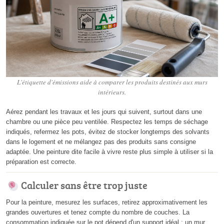
L'étiquette d'émissions aide à comparer les produits destinés aux murs
intérieurs.
Aérez pendant les travaux et les jours qui suivent, surtout dans une
chambre ou une pièce peu ventilée. Respectez les temps de séchage
indiqués, refermez les pots, évitez de stocker longtemps des solvants
dans le logement et ne mélangez pas des produits sans consigne
adaptée. Une peinture dite facile à vivre reste plus simple à utiliser si la
préparation est correcte.
Calculer sans être trop juste
Pour la peinture, mesurez les surfaces, retirez approximativement les
grandes ouvertures et tenez compte du nombre de couches. La
consommation indiquée sur le pot dépend d'un support idéal ; un mur