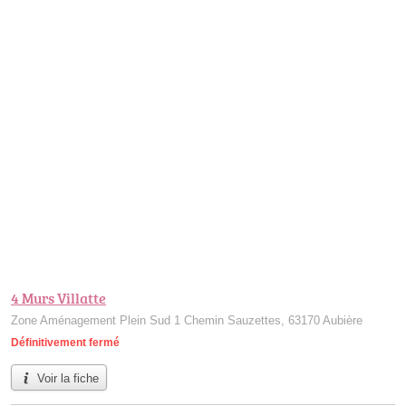
4 Murs Villatte
Zone Aménagement Plein Sud 1 Chemin Sauzettes, 63170 Aubière
Définitivement fermé
Voir la fiche