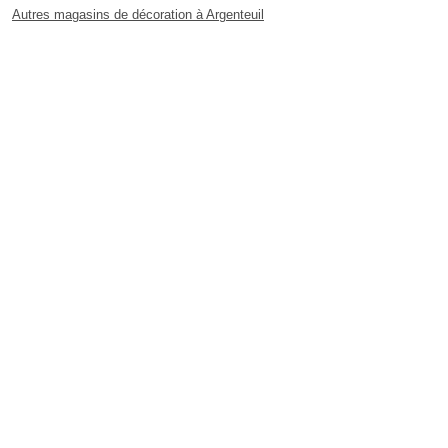
Autres magasins de décoration à Argenteuil