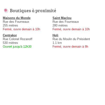
Boutiques à proximité
Maisons du Monde
Saint Maclou
Rue des Fourneaux
Rue des Fourneaux
255 mètres
280 mètres
Fermé, ouvre demain à 10h
Fermé, ouvre demain à 10h
Centrakor
Holi
Rue Colonel Rozanoff
Rue du Moulin du Président
530 mètres
1.1 km
Ouvert jusqu'à 12h30
Fermé, ouvre demain à 8h