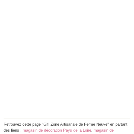
Retrouvez cette page "Gifi Zone Artisanale de Ferme Neuve" en partant
des liens :
magasin de décoration Pays de la Loire
,
magasin de