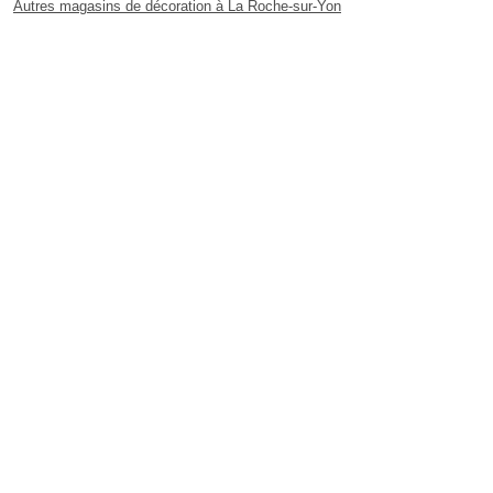
Autres magasins de décoration à La Roche-sur-Yon