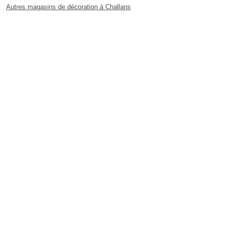
Autres magasins de décoration à Challans