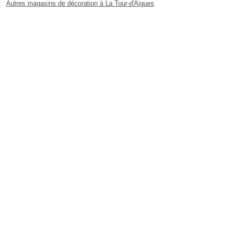
Autres magasins de décoration à La Tour-d'Aigues