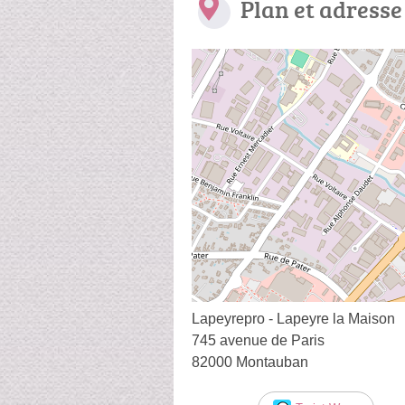
Plan et adresse
Lapeyrepro - Lapeyre la Maison
745 avenue de Paris
82000 Montauban