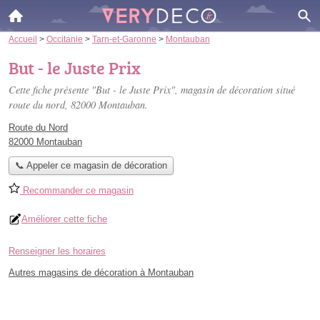
Accueil
>
Occitanie
>
Tarn-et-Garonne
>
Montauban
But - le Juste Prix
Cette fiche présente "But - le Juste Prix", magasin de décoration situé
route du nord
, 82000 Montauban.
Route du Nord
82000 Montauban
📞 Appeler ce magasin de décoration
Recommander ce magasin
Améliorer cette fiche
Renseigner les horaires
Autres magasins de décoration à Montauban