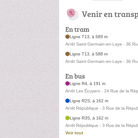
Venir en trans
En tram
Ligne T13, à 589 m
Arrêt Saint-Germain-en-Laye - 36 Ru
Ligne T13, à 588 m
Arrêt Saint-Germain-en-Laye - 36 Ru
En bus
Ligne R4, à 191 m
Arrêt Les Écuyers - 24 Rue de la Ré
Ligne R2S, à 162 m
Arrêt République - 3 Rue de la Répu
Ligne R3S, à 162 m
Arrêt République - 3 Rue de la Répu
Voir tout