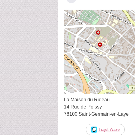
La Maison du Rideau
14 Rue de Poissy
78100 Saint-Germain-en-Laye
Trajet Waze