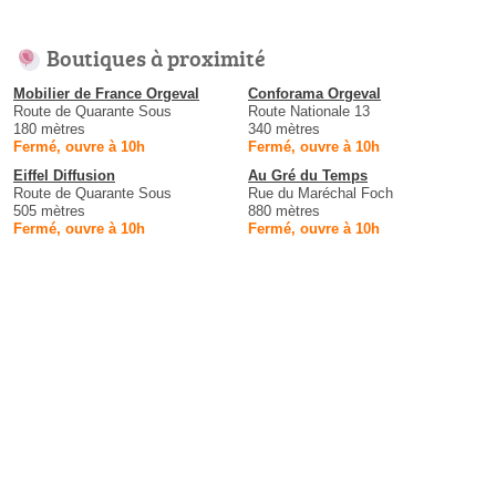
Boutiques à proximité
Mobilier de France Orgeval
Conforama Orgeval
Route de Quarante Sous
Route Nationale 13
180 mètres
340 mètres
Fermé, ouvre à 10h
Fermé, ouvre à 10h
Eiffel Diffusion
Au Gré du Temps
Route de Quarante Sous
Rue du Maréchal Foch
505 mètres
880 mètres
Fermé, ouvre à 10h
Fermé, ouvre à 10h