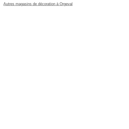
Autres magasins de décoration à Orgeval