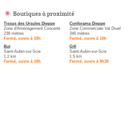
Boutiques à proximité
Tissus des Ursules Dieppe
Conforama Dieppe
Zone d'Aménagement Concerté
Zone Commerciale Val Druel
239 mètres
340 mètres
Fermé, ouvre à 10h
Fermé, ouvre à 10h
But
Gifi
Saint-Aubin-sur-Scie
Saint-Aubin-sur-Scie
1.2 km
1.5 km
Fermé, ouvre à 10h
Fermé, ouvre à 9h30