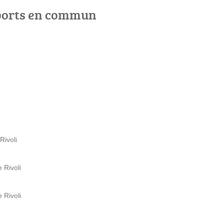
ports en commun
Rivoli
 Rivoli
 Rivoli