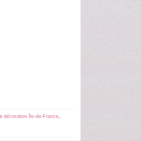
 décoration Île-de-France
,