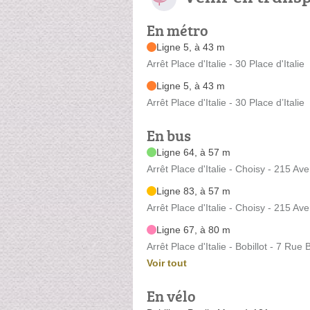
En métro
Ligne 5, à 43 m
Arrêt Place d'Italie - 30 Place d'Italie
Ligne 5, à 43 m
Arrêt Place d'Italie - 30 Place d’Italie
En bus
Ligne 64, à 57 m
Arrêt Place d'Italie - Choisy - 215 A
Ligne 83, à 57 m
Arrêt Place d'Italie - Choisy - 215 A
Ligne 67, à 80 m
Arrêt Place d'Italie - Bobillot - 7 Rue B
Voir tout
En vélo