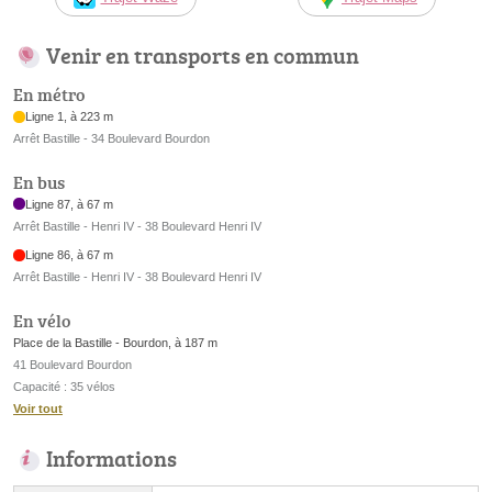
Venir en transports en commun
En métro
Ligne 1, à 223 m
Arrêt Bastille - 34 Boulevard Bourdon
En bus
Ligne 87, à 67 m
Arrêt Bastille - Henri IV - 38 Boulevard Henri IV
Ligne 86, à 67 m
Arrêt Bastille - Henri IV - 38 Boulevard Henri IV
En vélo
Place de la Bastille - Bourdon, à 187 m
41 Boulevard Bourdon
Capacité : 35 vélos
Voir tout
Informations