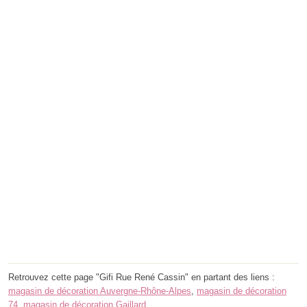
Retrouvez cette page "Gifi Rue René Cassin" en partant des liens :
magasin de décoration Auvergne-Rhône-Alpes
,
magasin de décoration
74
,
magasin de décoration Gaillard
.