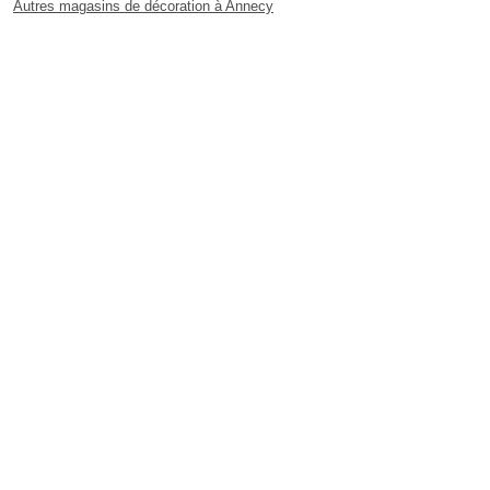
Autres magasins de décoration à Annecy