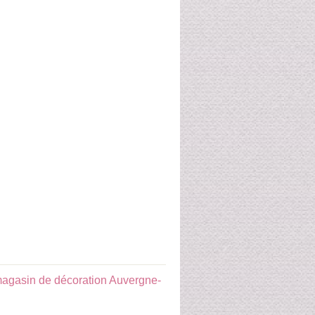
agasin de décoration Auvergne-