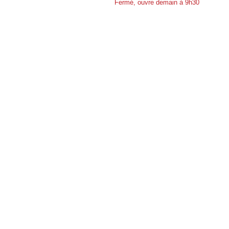
Fermé, ouvre demain à 9h30