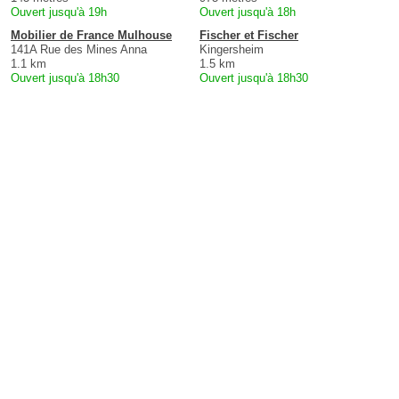
Ouvert jusqu'à 19h
Ouvert jusqu'à 18h
Mobilier de France Mulhouse
Fischer et Fischer
141A Rue des Mines Anna
Kingersheim
1.1 km
1.5 km
Ouvert jusqu'à 18h30
Ouvert jusqu'à 18h30