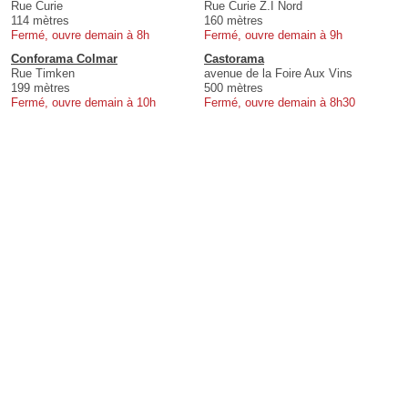
Rue Curie
Rue Curie Z.I Nord
114 mètres
160 mètres
Fermé, ouvre demain à 8h
Fermé, ouvre demain à 9h
Conforama Colmar
Castorama
Rue Timken
avenue de la Foire Aux Vins
199 mètres
500 mètres
Fermé, ouvre demain à 10h
Fermé, ouvre demain à 8h30