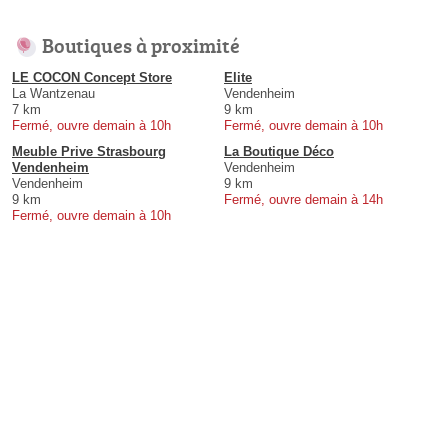
Boutiques à proximité
LE COCON Concept Store
Elite
La Wantzenau
Vendenheim
7 km
9 km
Fermé, ouvre demain à 10h
Fermé, ouvre demain à 10h
Meuble Prive Strasbourg
La Boutique Déco
Vendenheim
Vendenheim
Vendenheim
9 km
9 km
Fermé, ouvre demain à 14h
Fermé, ouvre demain à 10h