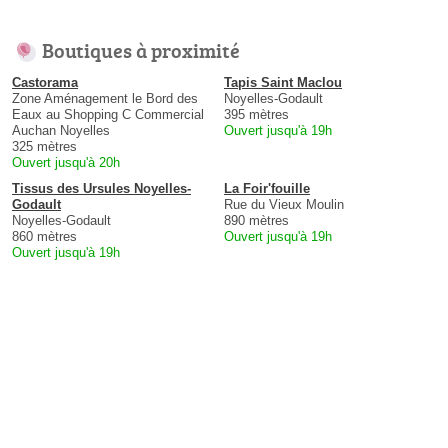
Boutiques à proximité
Castorama
Tapis Saint Maclou
Zone Aménagement le Bord des
Noyelles-Godault
Eaux au Shopping C Commercial
395 mètres
Auchan Noyelles
Ouvert jusqu'à 19h
325 mètres
Ouvert jusqu'à 20h
Tissus des Ursules Noyelles-
La Foir'fouille
Godault
Rue du Vieux Moulin
Noyelles-Godault
890 mètres
860 mètres
Ouvert jusqu'à 19h
Ouvert jusqu'à 19h