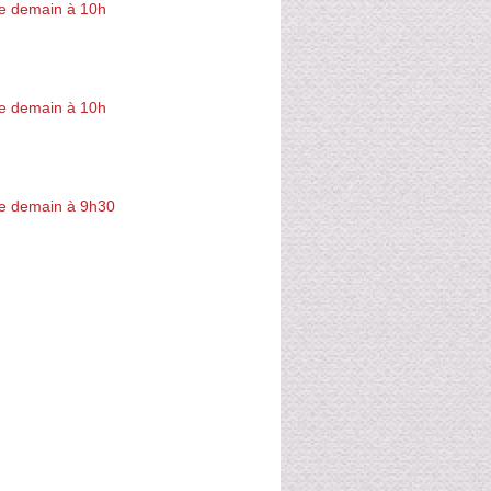
e demain à 10h
e demain à 10h
e demain à 9h30