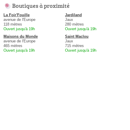
Boutiques à proximité
La Foir'Fouille
Jardiland
avenue de l'Europe
Jaux
118 mètres
280 mètres
Ouvert jusqu'à 19h
Ouvert jusqu'à 19h
Maisons du Monde
Saint Maclou
avenue de l'Europe
Jaux
465 mètres
715 mètres
Ouvert jusqu'à 19h
Ouvert jusqu'à 19h