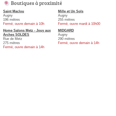
Boutiques à proximité
Saint Maclou
Mille et Un Sols
Augny
Augny
196 mètres
255 mètres
Fermé, ouvre demain à 10h
Fermé, ouvre mardi à 10h00
Home Salons Metz - Jouy aux
MIDGARD
Arches SOLDES
Augny
Rue de Metz
290 mètres
275 mètres
Fermé, ouvre demain à 14h
Fermé, ouvre demain à 14h