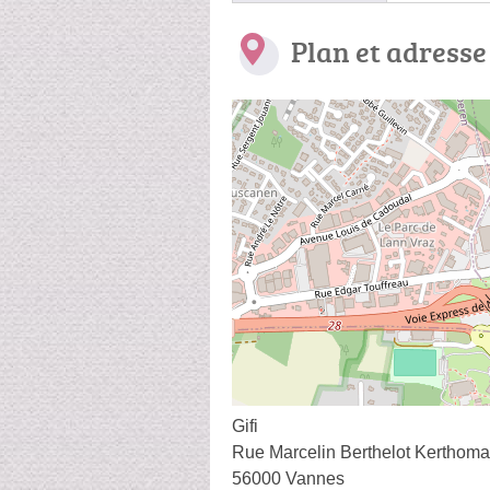
Plan et adresse
Gifi
Rue Marcelin Berthelot Kerthom
56000 Vannes