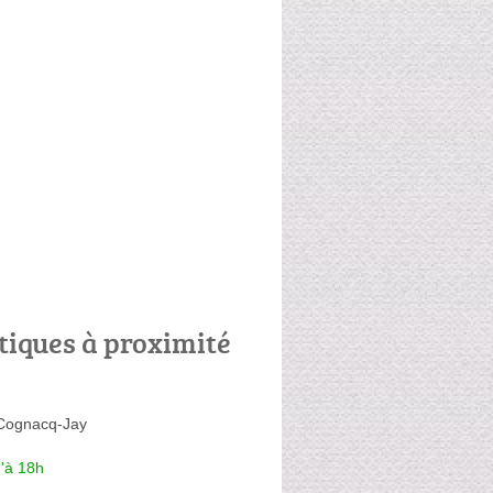
tiques à proximité
Cognacq-Jay
'à 18h