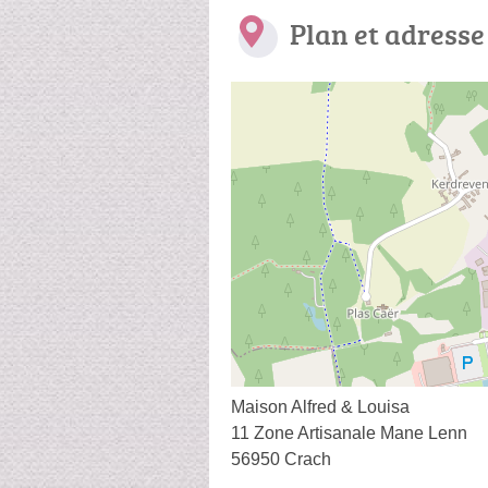
Plan et adresse
Maison Alfred & Louisa
11 Zone Artisanale Mane Lenn
56950 Crach