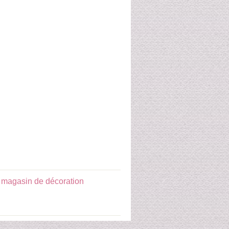
:
magasin de décoration