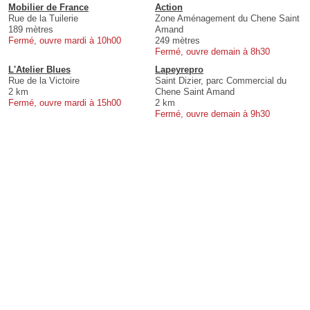
Mobilier de France
Action
Rue de la Tuilerie
Zone Aménagement du Chene Saint
189 mètres
Amand
Fermé, ouvre mardi à 10h00
249 mètres
Fermé, ouvre demain à 8h30
L'Atelier Blues
Lapeyrepro
Rue de la Victoire
Saint Dizier, parc Commercial du
2 km
Chene Saint Amand
Fermé, ouvre mardi à 15h00
2 km
Fermé, ouvre demain à 9h30