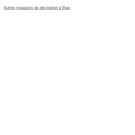
Autres magasins de décoration à Bias