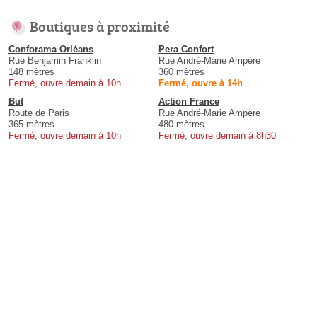
Boutiques à proximité
Conforama Orléans
Pera Confort
Rue Benjamin Franklin
Rue André-Marie Ampère
148 mètres
360 mètres
Fermé, ouvre demain à 10h
Fermé, ouvre à 14h
But
Action France
Route de Paris
Rue André-Marie Ampère
365 mètres
480 mètres
Fermé, ouvre demain à 10h
Fermé, ouvre demain à 8h30