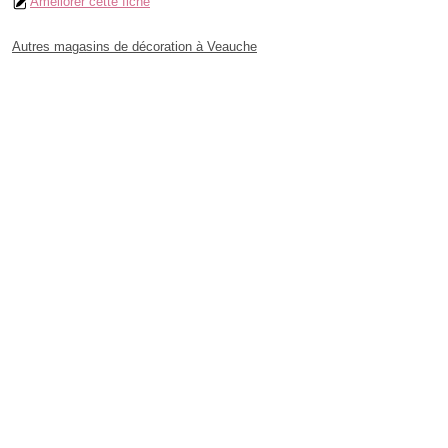
Améliorer cette fiche
Autres magasins de décoration à Veauche