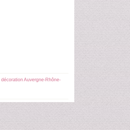
 décoration Auvergne-Rhône-