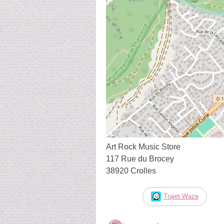
Art Rock Music Store
117 Rue du Brocey
38920 Crolles
Trajet Waze