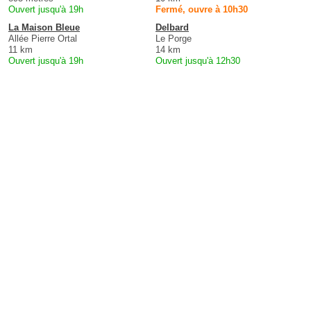
Ouvert jusqu'à 19h
Fermé, ouvre à 10h30
La Maison Bleue
Delbard
Allée Pierre Ortal
Le Porge
11 km
14 km
Ouvert jusqu'à 19h
Ouvert jusqu'à 12h30