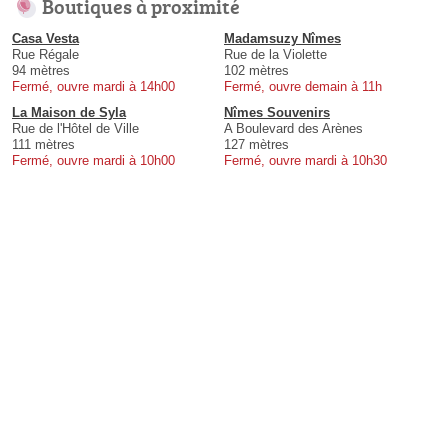
Boutiques à proximité
Casa Vesta
Madamsuzy Nîmes
Rue Régale
Rue de la Violette
94 mètres
102 mètres
Fermé, ouvre mardi à 14h00
Fermé, ouvre demain à 11h
La Maison de Syla
Nîmes Souvenirs
Rue de l'Hôtel de Ville
A Boulevard des Arènes
111 mètres
127 mètres
Fermé, ouvre mardi à 10h00
Fermé, ouvre mardi à 10h30