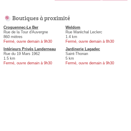
Boutiques à proximité
Croguennec-Le Ber
Weldom
Rue de la Tour d'Auvergne
Rue Maréchal Leclerc
860 mètres
1.4 km
Fermé, ouvre demain à 9h30
Fermé, ouvre demain à 8h30
Intérieurs Privés Landerneau
Jardinerie Lagadec
Rue du 19 Mars 1962
Saint-Thonan
1.5 km
5 km
Fermé, ouvre demain à 9h30
Fermé, ouvre demain à 9h30