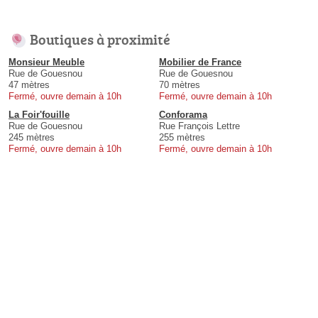
Boutiques à proximité
Monsieur Meuble
Mobilier de France
Rue de Gouesnou
Rue de Gouesnou
47 mètres
70 mètres
Fermé, ouvre demain à 10h
Fermé, ouvre demain à 10h
La Foir'fouille
Conforama
Rue de Gouesnou
Rue François Lettre
245 mètres
255 mètres
Fermé, ouvre demain à 10h
Fermé, ouvre demain à 10h