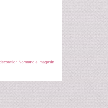
décoration Normandie
,
magasin