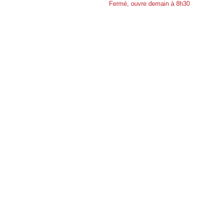
Fermé, ouvre demain à 8h30