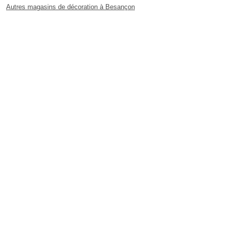
Autres magasins de décoration à Besançon