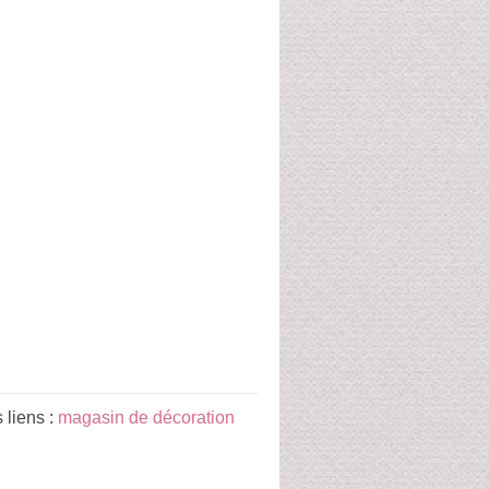
liens :
magasin de décoration