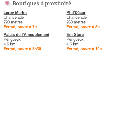
Boutiques à proximité
Leroy Merlin
Phil'Décor
Chancelade
Chancelade
790 mètres
950 mètres
Fermé, ouvre à 7h
Fermé, ouvre à 8h
Palais de l'Ameublement
Em Store
Périgueux
Périgueux
4.6 km
4.6 km
Fermé, ouvre à 8h30
Fermé, ouvre à 10h