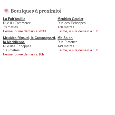
Boutiques à proximité
La Foir'fouille
Meubles Gautier
Rue du Commerce
Rue des Échoppes
78 mètres
130 mètres
Fermé, ouvre demain à 9h30
Fermé, ouvre demain à 10h
Meubles Rigaud, le Campagnard,
Mb Salon
la Meridienne
Rue Platanes
Rue des Échoppes
149 mètres
136 mètres
Fermé, ouvre demain à 10h
Fermé, ouvre demain à 10h