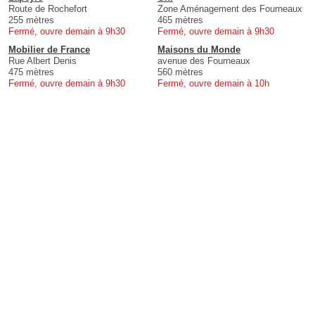
Route de Rochefort
Zone Aménagement des Fourneaux
255 mètres
465 mètres
Fermé, ouvre demain à 9h30
Fermé, ouvre demain à 9h30
Mobilier de France
Maisons du Monde
Rue Albert Denis
avenue des Fourneaux
475 mètres
560 mètres
Fermé, ouvre demain à 9h30
Fermé, ouvre demain à 10h