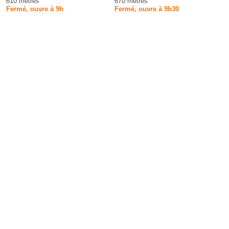
610 mètres
670 mètres
Fermé, ouvre à 9h
Fermé, ouvre à 9h30