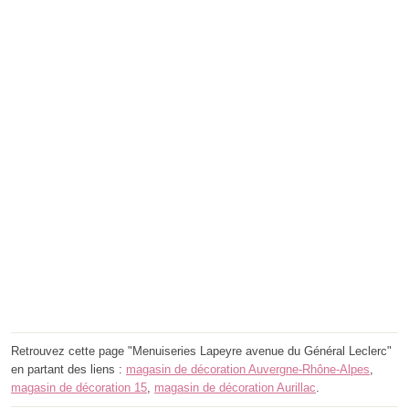
Retrouvez cette page "Menuiseries Lapeyre avenue du Général Leclerc"
en partant des liens :
magasin de décoration Auvergne-Rhône-Alpes
,
magasin de décoration 15
,
magasin de décoration Aurillac
.