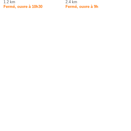
1.2 km
2.4 km
Fermé, ouvre à 10h30
Fermé, ouvre à 9h