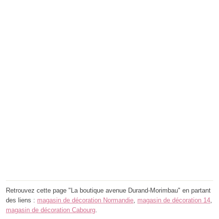
Retrouvez cette page "La boutique avenue Durand-Morimbau" en partant
des liens :
magasin de décoration Normandie
,
magasin de décoration 14
,
magasin de décoration Cabourg
.