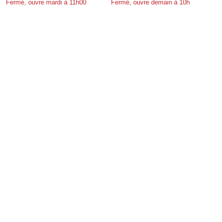
Fermé, ouvre mardi à 11h00
Fermé, ouvre demain à 10h