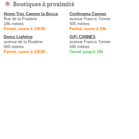
Boutiques à proximité
Home Troc Cannes la Bocca
Conforama Cannes
Rue de la Praderie
avenue Francis Tonner
186 mètres
505 mètres
Fermé, ouvre à 13h30
Fermé, ouvre à 14h
Domo Lighting
GiFi CANNES
avenue de la Roubine
avenue Francis Tonner
560 mètres
640 mètres
Fermé, ouvre à 13h30
Ouvert jusqu'à 19h